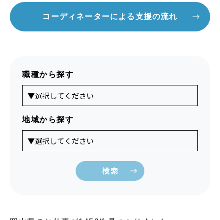
コーディネーターによる支援の流れ
職種から探す
地域から探す