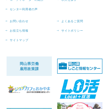
センター利用者の声
お問い合わせ
よくあるご質問
お役立ち情報
サイトポリシー
サイトマップ
岡山県労働
雇用政策課