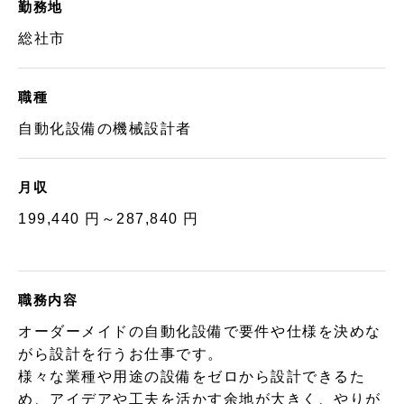
勤務地
総社市
職種
自動化設備の機械設計者
月収
199,440 円～287,840 円
職務内容
オーダーメイドの自動化設備で要件や仕様を決めな
がら設計を行うお仕事です。
様々な業種や用途の設備をゼロから設計できるた
め、アイデアや工夫を活かす余地が大きく、やりが