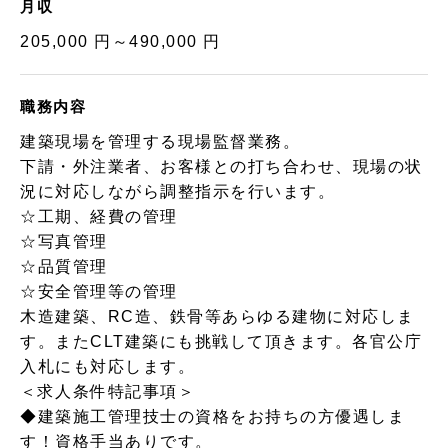
月収
205,000 円～490,000 円
職務内容
建築現場を管理する現場監督業務。
下請・外注業者、お客様との打ち合わせ、現場の状
況に対応しながら調整指示を行います。
☆工期、経費の管理
☆写真管理
☆品質管理
☆安全管理等の管理
木造建築、RC造、鉄骨等あらゆる建物に対応しま
す。またCLT建築にも挑戦して頂きます。各官公庁
入札にも対応します。
＜求人条件特記事項＞
◆建築施工管理技士の資格をお持ちの方優遇しま
す！資格手当ありです。