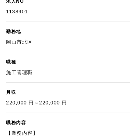
求人NO
1138901
勤務地
岡山市北区
職種
施工管理職
月収
220,000 円～220,000 円
職務内容
【業務内容】