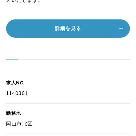
迎いたします。
詳細を見る
求人NO
1140301
勤務地
岡山市北区