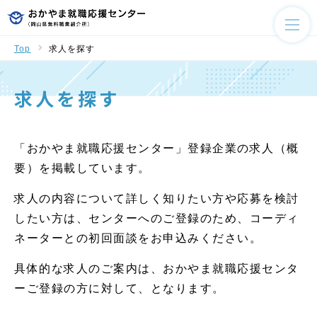
Top
求人を探す
求人を探す
「おかやま就職応援センター」登録企業の求人（概
要）を掲載しています。
求人の内容について詳しく知りたい方や応募を検討
したい方は、センターへのご登録のため、コーディ
ネーターとの初回面談をお申込みください。
具体的な求人のご案内は、おかやま就職応援センタ
ーご登録の方に対して、となります。