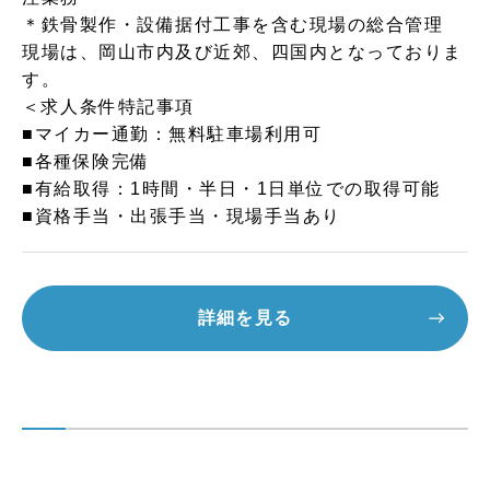
＊鉄骨製作・設備据付工事を含む現場の総合管理
現場は、岡山市内及び近郊、四国内となっておりま
す。
＜求人条件特記事項
■マイカー通勤：無料駐車場利用可
■各種保険完備
■有給取得：1時間・半日・1日単位での取得可能
■資格手当・出張手当・現場手当あり
詳細を見る