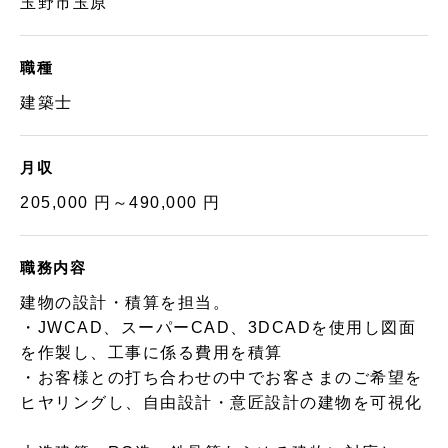
玉野市玉原
職種
建築士
月収
205,000 円～490,000 円
職務内容
建物の設計・積算を担当。
・JWCAD、スーパーCAD、3DCADを使用し図面
を作製し、工事に係る費用を積算
・お客様との打ち合わせの中でお客さまのご希望を
ヒヤリングし、自由設計・意匠設計の建物を可視化