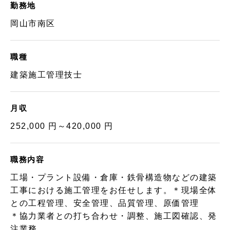
勤務地
岡山市南区
職種
建築施工管理技士
月収
252,000 円～420,000 円
職務内容
工場・プラント設備・倉庫・鉄骨構造物などの建築
工事における施工管理をお任せします。＊現場全体
との工程管理、安全管理、品質管理、原価管理
＊協力業者との打ち合わせ・調整、施工図確認、発
注業務