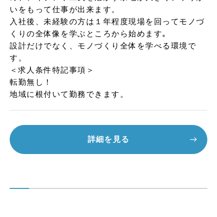
いをもって仕事が出来ます。
入社後、未経験の方は１年程度現場を回ってモノづ
くりの全体像を学ぶところから始めます｡
設計だけでなく、モノづくり全体を学べる環境で
す。
＜求人条件特記事項＞
転勤無し！
地域に根付いて勤務できます。
詳細を見る