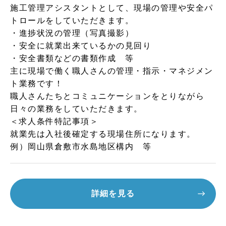
施工管理アシスタントとして、現場の管理や安全パ
トロールをしていただきます。
・進捗状況の管理（写真撮影）
・安全に就業出来ているかの見回り
・安全書類などの書類作成 等
主に現場で働く職人さんの管理・指示・マネジメン
ト業務です！
職人さんたちとコミュニケーションをとりながら
日々の業務をしていただきます。
＜求人条件特記事項＞
就業先は入社後確定する現場住所になります。
例）岡山県倉敷市水島地区構内 等
詳細を見る