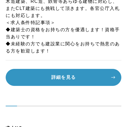
木造建築、RC造、鉄骨等あらゆる建物に対応し、
またCLT建築にも挑戦して頂きます。各官公庁入札
にも対応します。
＜求人条件特記事項＞
◆建築士の資格をお持ちの方を優遇します！資格手
当ありです！
◆未経験の方でも建設業に関心をお持ちで熱意のあ
る方を歓迎します！
詳細を見る