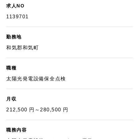
求人NO
1139701
勤務地
和気郡和気町
職種
太陽光発電設備保全点検
月収
212,500 円～280,500 円
職務内容