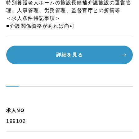
特別養護老人ホームの施設長候補介護施設の運営管
理、人事管理、労務管理、監督官庁との折衝等
＜求人条件特記事項＞
■介護関係資格があれば尚可
詳細を見る
求人NO
199102