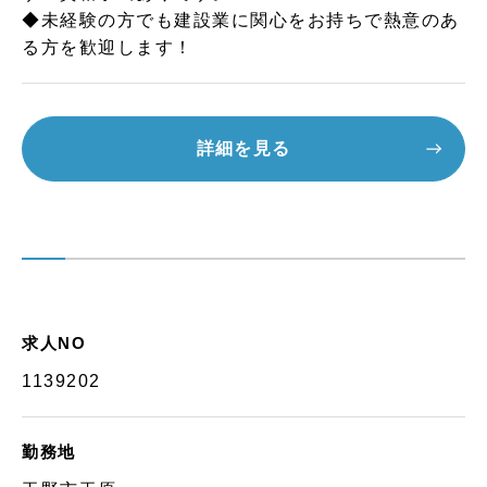
◆未経験の方でも建設業に関心をお持ちで熱意のあ
る方を歓迎します！
詳細を見る
求人NO
1139202
勤務地