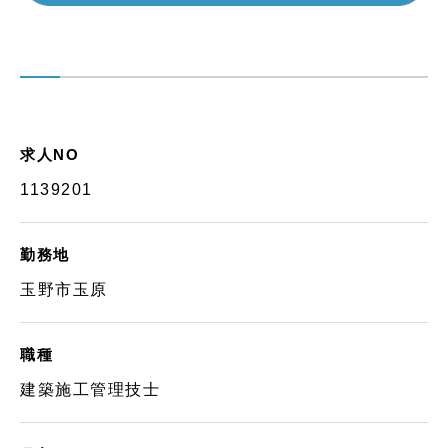
求人NO
1139201
勤務地
玉野市玉原
職種
建築施工管理技士