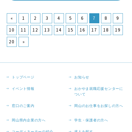
«
1
2
3
4
5
6
7
8
9
10
11
12
13
14
15
16
17
18
19
20
»
トップページ
お知らせ
イベント情報
おかやま就職応援センターに
ついて
窓口のご案内
岡山のお仕事をお探しの方へ
岡山県内企業の方へ
学生・保護者の方へ
コーディネーターの紹介
求人を探す