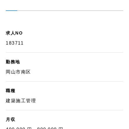
求人NO
183711
勤務地
岡山市南区
職種
建築施工管理
月収