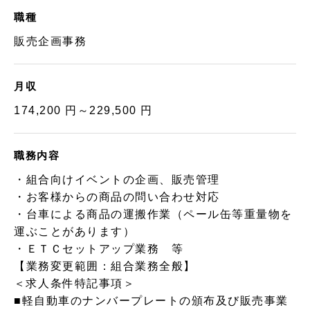
職種
販売企画事務
月収
174,200 円～229,500 円
職務内容
・組合向けイベントの企画、販売管理
・お客様からの商品の問い合わせ対応
・台車による商品の運搬作業（ペール缶等重量物を
運ぶことがあります）
・ＥＴＣセットアップ業務 等
【業務変更範囲：組合業務全般】
＜求人条件特記事項＞
■軽自動車のナンバープレートの頒布及び販売事業