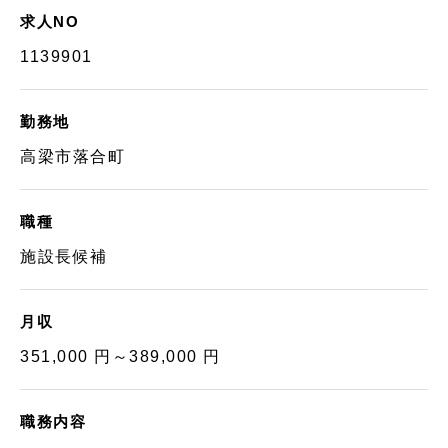
求人NO
1139901
勤務地
高梁市落合町
職種
施設長候補
月収
351,000 円～389,000 円
職務内容