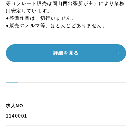
等（プレート販売は岡山西出張所が主）により業務
は安定しています。
●整備作業は一切行いません。
●販売のノルマ等、ほとんどどありません。
詳細を見る
求人NO
1140001