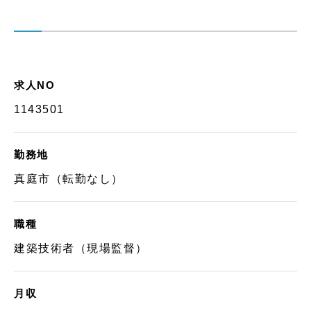
求人NO
1143501
勤務地
真庭市（転勤なし）
職種
建築技術者（現場監督）
月収