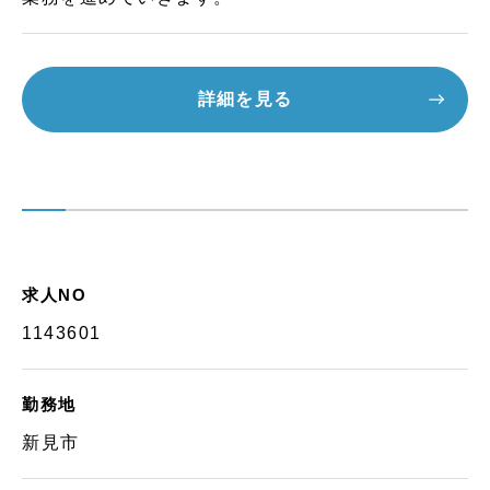
詳細を見る
求人NO
1143601
勤務地
新見市