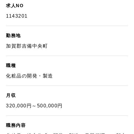
求人NO
1143201
勤務地
加賀郡吉備中央町
職種
化粧品の開発・製造
月収
320,000円～500,000円
職務内容