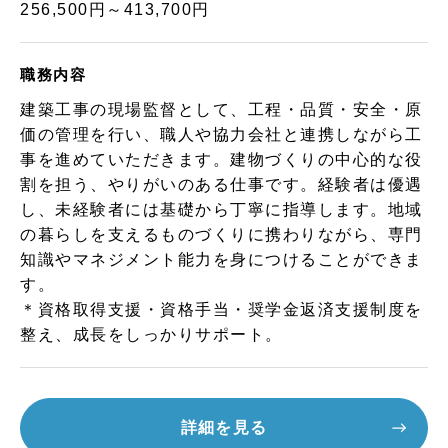
256,500円～413,700円
職務内容
建築工事の現場監督として、工程・品質・安全・原
価の管理を行い、職人や協力会社と連携しながら工
事を進めていただきます。建物づくりの中心的な役
割を担う、やりがいのある仕事です。経験者は優遇
し、未経験者には基礎から丁寧に指導します。地域
の暮らしを支えるものづくりに携わりながら、専門
知識やマネジメント能力を身につけることができま
す。
＊資格取得支援・資格手当・奨学金返済支援制度を
整え、成長をしっかりサポート。
詳細を見る