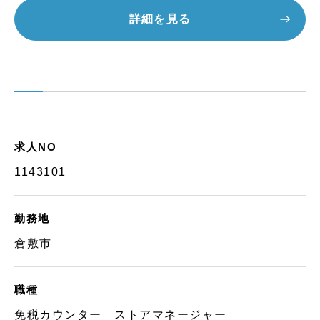
詳細を見る
求人NO
1143101
勤務地
倉敷市
職種
免税カウンター ストアマネージャー