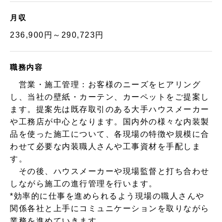
月収
236,900円～290,723円
職務内容
営業・施工管理：お客様のニーズをヒアリング
し、当社の壁紙・カーテン、カーペットをご提案し
ます。提案先は既存取引のある大手ハウスメーカー
や工務店が中心となります。国内外の様々な内装製
品を使った施工について、各現場の特徴や規模に合
わせて必要な内装職人さんや工事資材を手配しま
す。
その後、ハウスメーカーや現場監督と打ち合わせ
しながら施工の進行管理を行います。
*効率的に仕事を進められるよう現場の職人さんや
関係各社と上手にコミュニケーションを取りながら
業務を進めていきます。