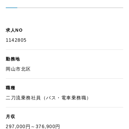
求人NO
1142805
勤務地
岡山市北区
職種
二刀流乗務社員（バス・電車乗務職）
月収
297,000円～376,900円