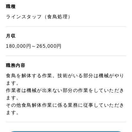
職種
ラインスタッフ（食鳥処理）
月収
180,000円～265,000円
職務内容
食鳥を解体する作業。技術がいる部分は機械がやり
ます。
作業者は機械が出来ない部分の作業をしていただき
ます。
その他食鳥解体作業に係る業務に従事していただき
ます。