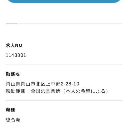
求人NO
1143801
勤務地
岡山県岡山市北区上中野2-28-10
転勤範囲：全国の営業所（本人の希望による）
職種
総合職