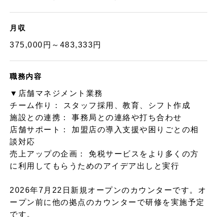
月収
375,000円～483,333円
職務内容
▼店舗マネジメント業務
チーム作り： スタッフ採用、教育、シフト作成
施設との連携： 事務局との連絡や打ち合わせ
店舗サポート： 加盟店の導入支援や困りごとの相
談対応
売上アップの企画： 免税サービスをより多くの方
に利用してもらうためのアイデア出しと実行
2026年7月22日新規オープンのカウンターです。オ
ープン前に他の拠点のカウンターで研修を実施予定
です。