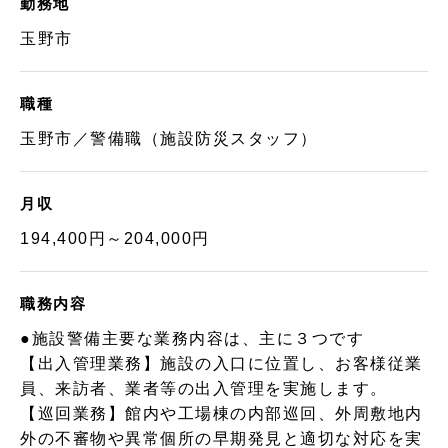
勤務地
玉野市
職種
玉野市／警備職（施設防災スタッフ）
月収
194,400円～204,000円
職務内容
●施設警備主要な業務内容は、主に３つです
【出入管理業務】施設の入口に位置し、お客様従業
員、来訪者、業者等の出入管理を実施します。
【巡回業務】館内や工場棟の内部巡回、外周敷地内
外の不審物や異常個所の早期発見と適切な対応を実