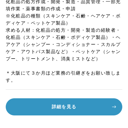
化粧品の処方作成・開発・製造・品質管理・一部充
填作業・薬事書類の作成・申請
※化粧品の種類（スキンケア・石鹸・ヘアケア・ボ
ディケア・ペットケア製品）
求める人材：化粧品の処方・開発・製造の経験者・
化粧品（スキンケア・石鹸・ボディケア製品）・ヘ
アケア（シャンプー・コンディショナー・スカルプ
ケア・アウトバス製品など）・ペットケア（シャン
プー、トリートメント、消臭ミストなど）
＊大阪にて３か月ほど業務の引継ぎをお願い致しま
す。
詳細を見る