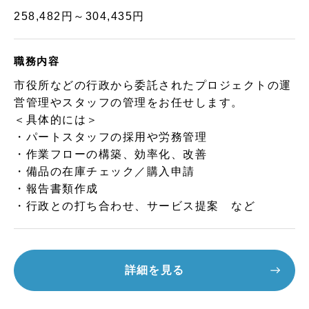
258,482円～304,435円
職務内容
市役所などの行政から委託されたプロジェクトの運
営管理やスタッフの管理をお任せします。
＜具体的には＞
・パートスタッフの採用や労務管理
・作業フローの構築、効率化、改善
・備品の在庫チェック／購入申請
・報告書類作成
・行政との打ち合わせ、サービス提案 など
詳細を見る