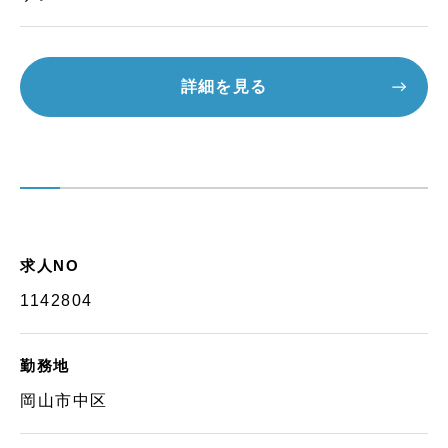
詳細を見る
求人NO
1142804
勤務地
岡山市中区