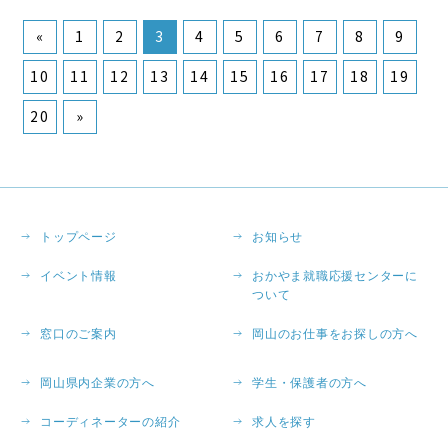
«
1
2
3
4
5
6
7
8
9
10
11
12
13
14
15
16
17
18
19
20
»
トップページ
お知らせ
イベント情報
おかやま就職応援センターに
ついて
窓口のご案内
岡山のお仕事をお探しの方へ
岡山県内企業の方へ
学生・保護者の方へ
コーディネーターの紹介
求人を探す