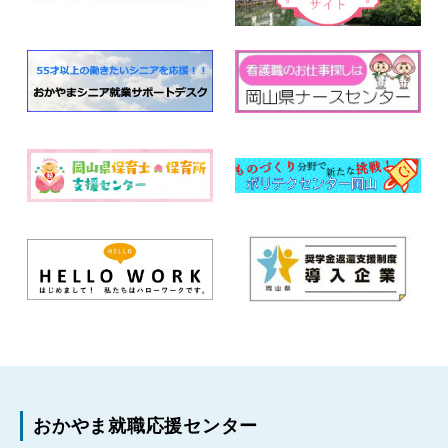
おかやま就職応援センター