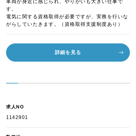
車両が身近に感じられ、やりがいも大きい仕事で
す。
電気に関する資格取得が必要ですが、実務を行いな
がらしていたきます。（資格取得支援制度あり）
詳細を見る
求人NO
1142901