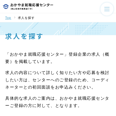
Top
求人を探す
求人を探す
「おかやま就職応援センター」登録企業の求人（概
要）を掲載しています。
求人の内容について詳しく知りたい方や応募を検討
したい方は、センターへのご登録のため、コーディ
ネーターとの初回面談をお申込みください。
具体的な求人のご案内は、おかやま就職応援センタ
ーご登録の方に対して、となります。