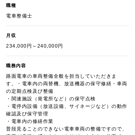
職種
電車整備士
月収
234,000円～240,000円
職務内容
路面電車の車両整備全般を担当していただきま
す。・電車内の両替機、放送機器の保守修繕・車両
の定期点検及び整備
・関連施設（発電所など）の保守点検
・電停内設備（放送設備、サイネージなど）の動作
確認及び保守管理
・電車内の修繕作業
普段見ることのできない電車車両の整備ですので、