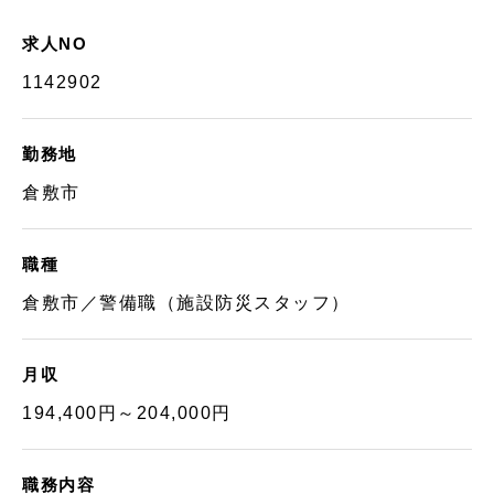
求人NO
1142902
勤務地
倉敷市
職種
倉敷市／警備職（施設防災スタッフ）
月収
194,400円～204,000円
職務内容