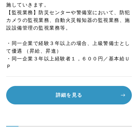
施していきます。
【監視業務】防災センターや警備室において、防犯
カメラの監視業務、自動火災報知器の監視業務、施
設設備管理の監視業務等。
・同一企業で経験３年以上の場合、上級警備士とし
て優遇 （昇給、昇進）
・同一企業３年以上経験者１，６００円／基本給Ｕ
Ｐ
詳細を見る