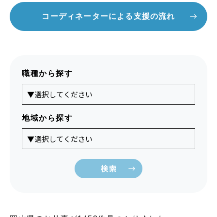
コーディネーターによる支援の流れ
職種から探す
地域から探す