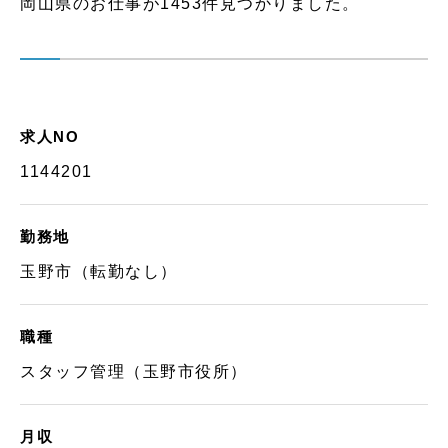
岡山県のお仕事が1453件見つかりました。
求人NO
1144201
勤務地
玉野市（転勤なし）
職種
スタッフ管理（玉野市役所）
月収