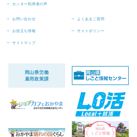
センター利用者の声
お問い合わせ
よくあるご質問
お役立ち情報
サイトポリシー
サイトマップ
岡山県労働
雇用政策課