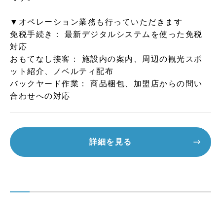
▼オペレーション業務も行っていただきます
免税手続き： 最新デジタルシステムを使った免税
対応
おもてなし接客： 施設内の案内、周辺の観光スポ
ット紹介、ノベルティ配布
バックヤード作業： 商品梱包、加盟店からの問い
合わせへの対応
詳細を見る