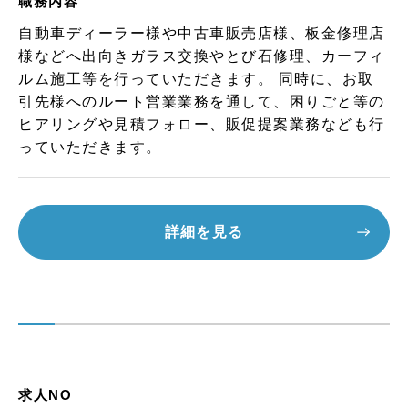
職務内容
自動車ディーラー様や中古車販売店様、板金修理店
様などへ出向きガラス交換やとび石修理、カーフィ
ルム施工等を行っていただきます。 同時に、お取
引先様へのルート営業業務を通して、困りごと等の
ヒアリングや見積フォロー、販促提案業務なども行
っていただきます。
詳細を見る
求人NO