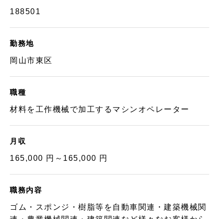
188501
勤務地
岡山市東区
職種
材料を工作機械で加工するマシンオペレーター
月収
165,000 円～165,000 円
職務内容
ゴム・スポンジ・樹脂等を自動車関連・建築機械関