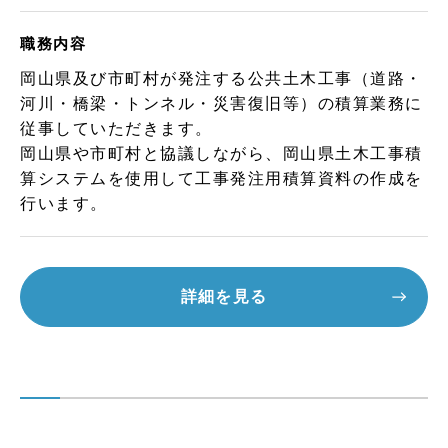
職務内容
岡山県及び市町村が発注する公共土木工事（道路・
河川・橋梁・トンネル・災害復旧等）の積算業務に
従事していただきます。
岡山県や市町村と協議しながら、岡山県土木工事積
算システムを使用して工事発注用積算資料の作成を
行います。
詳細を見る