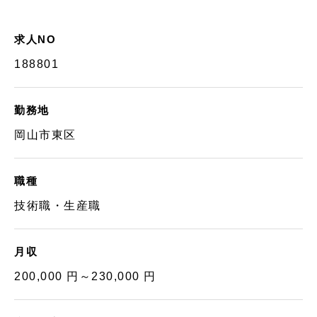
求人NO
188801
勤務地
岡山市東区
職種
技術職・生産職
月収
200,000 円～230,000 円