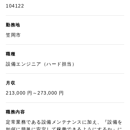
104122
勤務地
笠岡市
職種
設備エンジニア（ハード担当）
月収
213,000 円～273,000 円
職務内容
定常業務である設備メンテナンスに加え、『設備を
如何に簡単に安定して稼働できるようにするか』に