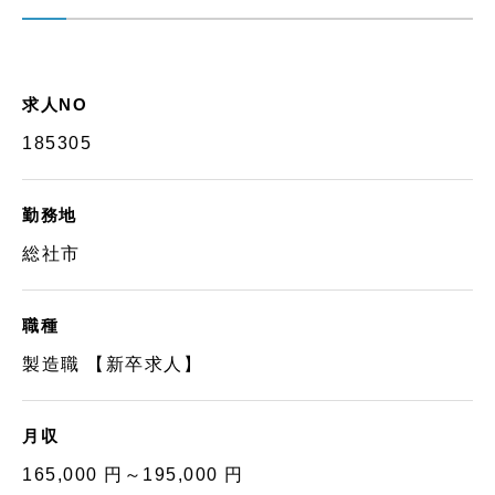
求人NO
185305
勤務地
総社市
職種
製造職 【新卒求人】
月収
165,000 円～195,000 円