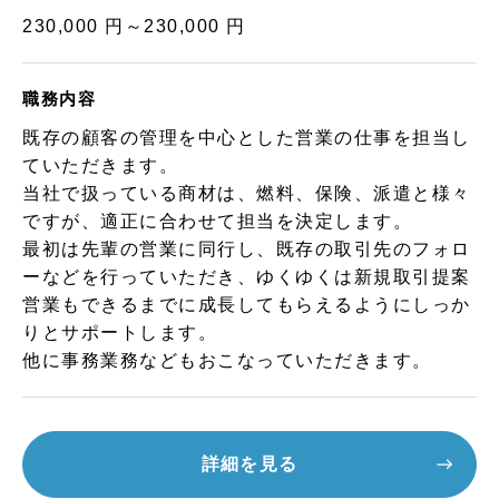
230,000 円～230,000 円
職務内容
既存の顧客の管理を中心とした営業の仕事を担当し
ていただきます。
当社で扱っている商材は、燃料、保険、派遣と様々
ですが、適正に合わせて担当を決定します。
最初は先輩の営業に同行し、既存の取引先のフォロ
ーなどを行っていただき、ゆくゆくは新規取引提案
営業もできるまでに成長してもらえるようにしっか
りとサポートします。
他に事務業務などもおこなっていただきます。
詳細を見る