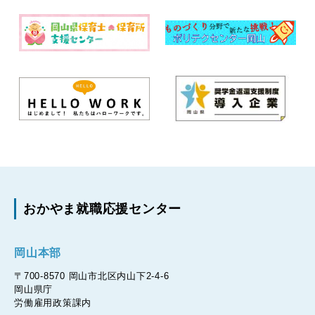
おかやま就職応援センター
岡山本部
〒700-8570 岡山市北区内山下2-4-6
岡山県庁
労働雇用政策課内