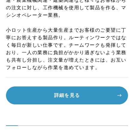
連・農業機械関連・建築関連など様々なお客様から
の注文に対し、工作機械を使用して製品を作る、マ
シンオペレーター業務。
小ロット生産から大量生産までお客様のご要望に丁
寧にお答えする製品作り。ルーティンワークではな
く毎日が新しい仕事です。チームワークも発揮して
おり、一人の業務に負担がかかり過ぎないよう業務
も共有し分担し、注文量が増えたときには、お互い
フォローしながら作業を進めています。
詳細を見る