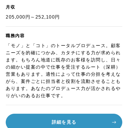
月収
205,000円～252,100円
職務内容
「モノ」と「コト」のトータルプロデュース。顧客
ニーズを的確につかみ、カタチにする力が求められ
ます。もちろん地道に既存のお客様を訪問し、日々
の細かい提案の中で仕事を受注するルート（深耕）
営業もあります。適性によって仕事の分担を考えな
がら、案件ごとに担当者と役割を流動させることも
あります。あなたのプロデュース力が活かされるや
りがいのあるお仕事です。
詳細を見る