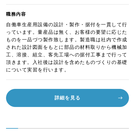
職務内容
自働車生産用設備の設計・製作・据付を一貫して行
っています。量産品は無く、お客様の要望に応じた
ものを一品づつ製作致します。製造職は社内で作成
された設計図面をもとに部品の材料取りから機械加
工、溶接、組立、客先工場への据付工事まで行って
頂きます。入社後は設計を含めたものづくりの基礎
について実習を行います。
詳細を見る