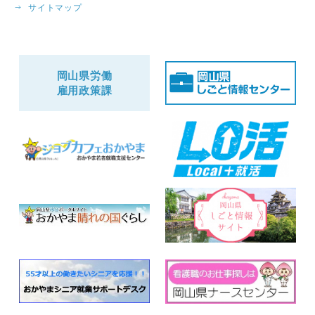
サイトマップ
岡山県労働
雇用政策課