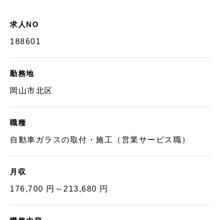
求人NO
188601
勤務地
岡山市北区
職種
自動車ガラスの取付・施工（営業サービス職）
月収
176,700 円～213,680 円