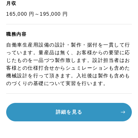
月収
165,000 円～195,000 円
職務内容
自働車生産用設備の設計・製作・据付を一貫して行
っています。量産品は無く、お客様からの要望に応
じたものを一品づつ製作致します。設計担当者はお
客様との仕様打合せからシュミレーションも含めた
機械設計を行って頂きます。入社後は製作も含めも
のづくりの基礎について実習を行います。
詳細を見る