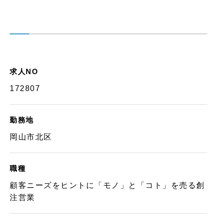
求人NO
172807
勤務地
岡山市北区
職種
顧客ニーズをヒントに「モノ」と「コト」を売る創
注営業