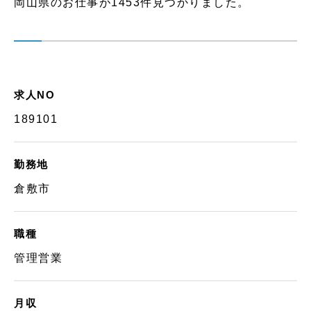
岡山県のお仕事が1453件見つかりました。
求人NO
189101
勤務地
倉敷市
職種
管理営業
月収