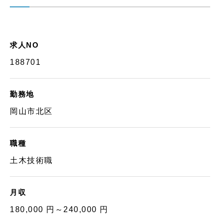
求人NO
188701
勤務地
岡山市北区
職種
土木技術職
月収
180,000 円～240,000 円