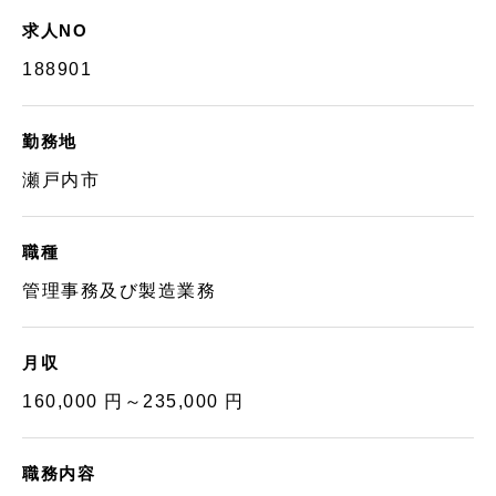
求人NO
188901
勤務地
瀬戸内市
職種
管理事務及び製造業務
月収
160,000 円～235,000 円
職務内容