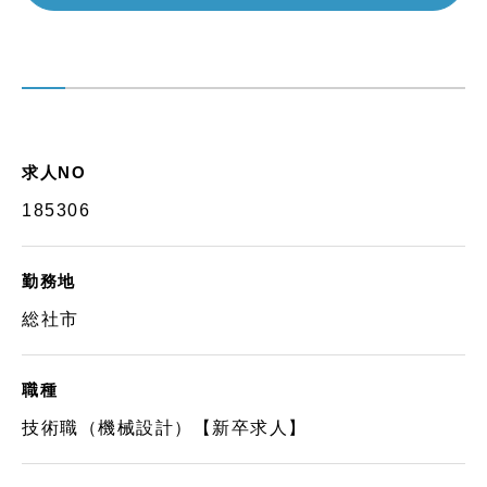
求人NO
185306
勤務地
総社市
職種
技術職（機械設計）【新卒求人】