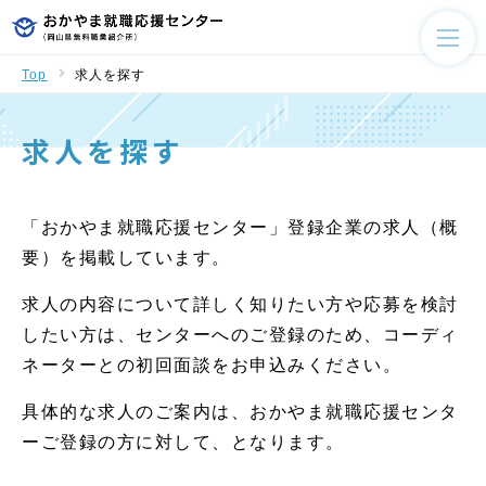
Top
求人を探す
求人を探す
「おかやま就職応援センター」登録企業の求人（概
要）を掲載しています。
求人の内容について詳しく知りたい方や応募を検討
したい方は、センターへのご登録のため、コーディ
ネーターとの初回面談をお申込みください。
具体的な求人のご案内は、おかやま就職応援センタ
ーご登録の方に対して、となります。