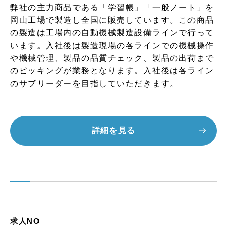
弊社の主力商品である「学習帳」「一般ノート」を
岡山工場で製造し全国に販売しています。この商品
の製造は工場内の自動機械製造設備ラインで行って
います。入社後は製造現場の各ラインでの機械操作
や機械管理、製品の品質チェック、製品の出荷まで
のピッキングが業務となります。入社後は各ライン
のサブリーダーを目指していただきます。
詳細を見る
求人NO