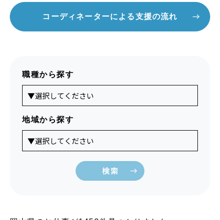
コーディネーターによる支援の流れ
職種から探す
地域から探す