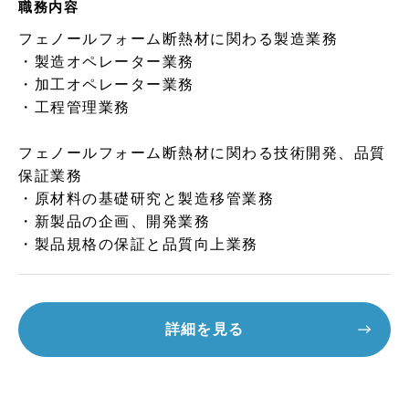
職務内容
フェノールフォーム断熱材に関わる製造業務
・製造オペレーター業務
・加工オペレーター業務
・工程管理業務
フェノールフォーム断熱材に関わる技術開発、品質
保証業務
・原材料の基礎研究と製造移管業務
・新製品の企画、開発業務
・製品規格の保証と品質向上業務
詳細を見る