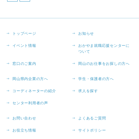
トップページ
お知らせ
イベント情報
おかやま就職応援センターに
ついて
窓口のご案内
岡山のお仕事をお探しの方へ
岡山県内企業の方へ
学生・保護者の方へ
コーディネーターの紹介
求人を探す
センター利用者の声
お問い合わせ
よくあるご質問
お役立ち情報
サイトポリシー