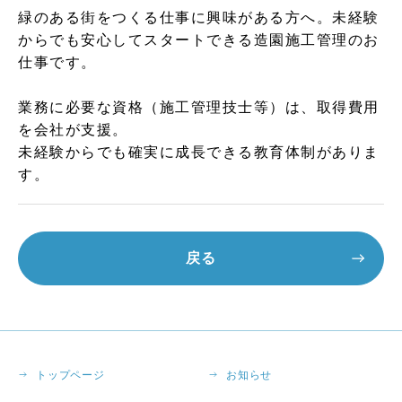
緑のある街をつくる仕事に興味がある方へ。未経験
からでも安心してスタートできる造園施工管理のお
仕事です。
業務に必要な資格（施工管理技士等）は、取得費用
を会社が支援。
未経験からでも確実に成長できる教育体制がありま
す。
戻る
トップページ
お知らせ