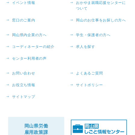
イベント情報
おかやま就職応援センターに
ついて
窓口のご案内
岡山のお仕事をお探しの方へ
岡山県内企業の方へ
学生・保護者の方へ
コーディネーターの紹介
求人を探す
センター利用者の声
お問い合わせ
よくあるご質問
お役立ち情報
サイトポリシー
サイトマップ
岡山県労働
雇用政策課