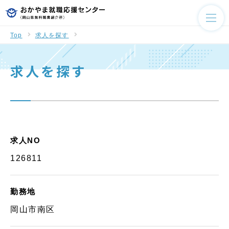
Top
求人を探す
求人を探す
求人NO
126811
勤務地
岡山市南区