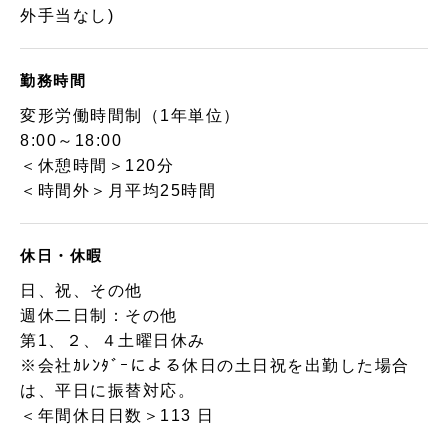
外手当なし)
勤務時間
変形労働時間制（1年単位）
8:00～18:00
＜休憩時間＞120分
＜時間外＞月平均25時間
休日・休暇
日、祝、その他
週休二日制：その他
第1、２、４土曜日休み
※会社ｶﾚﾝﾀﾞｰによる休日の土日祝を出勤した場合
は、平日に振替対応。
＜年間休日日数＞113 日