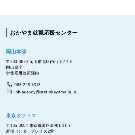
おかやま就職応援センター
岡山本部
〒700-8570 岡山市北区内山下2-4-6
岡山県庁
労働雇用政策課内
086-226-7313
job-agency@pref.okayama.lg.jp
東京オフィス
〒105-0004 東京都港区新橋1-11-7
新橋センタープレイス2階