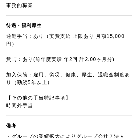
事務的職業
待遇・福利厚生
通勤手当：あり（実費支給 上限あり 月額15,000
円）
賞与：あり(前年度実績 年2回 計2.00ヶ月分)
加入保険：雇用、労災、健康、厚生、退職金制度あ
り（勤続5年以上）
【その他の手当特記事項】
時間外手当
備考
・グループの業績拡大によりグループ会社７法人