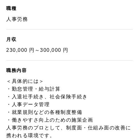
職種
人事労務
月収
230,000 円～300,000 円
職務内容
＜具体的には＞
・勤怠管理・給与計算
・入退社手続き、社会保険手続き
・人事データ管理
・就業規則などの各種制度整備
・働きやすさ向上のための施策企画
人事労務のプロとして、制度面・仕組み面の改善に
携われる環境です。