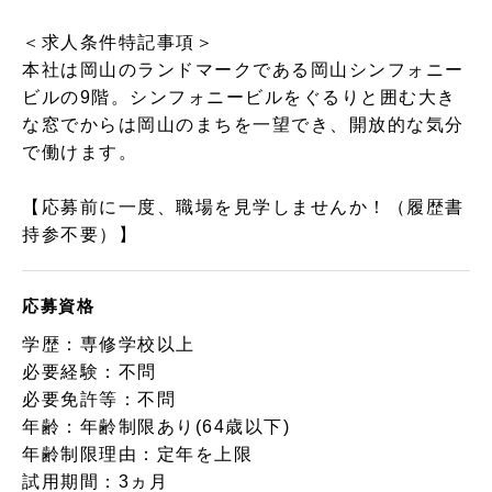
＜求人条件特記事項＞
本社は岡山のランドマークである岡山シンフォニー
ビルの9階。シンフォニービルをぐるりと囲む大き
な窓でからは岡山のまちを一望でき、開放的な気分
で働けます。
【応募前に一度、職場を見学しませんか！（履歴書
持参不要）】
応募資格
学歴：専修学校以上
必要経験：不問
必要免許等：不問
年齢：年齢制限あり(64歳以下)
年齢制限理由：定年を上限
試用期間：3ヵ月