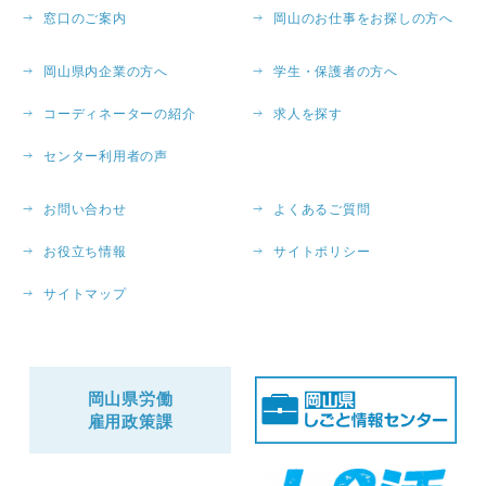
窓口のご案内
岡山のお仕事をお探しの方へ
岡山県内企業の方へ
学生・保護者の方へ
コーディネーターの紹介
求人を探す
センター利用者の声
お問い合わせ
よくあるご質問
お役立ち情報
サイトポリシー
サイトマップ
岡山県労働
雇用政策課