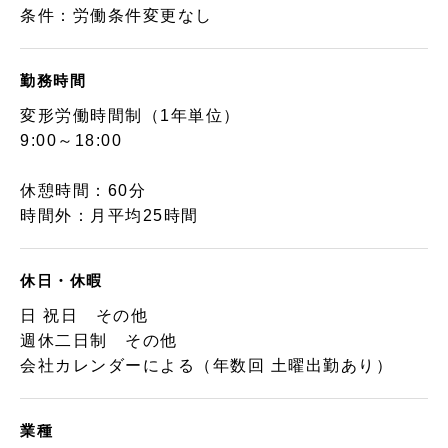
条件：労働条件変更なし
勤務時間
変形労働時間制（1年単位）
9:00～18:00
休憩時間：60分
時間外：月平均25時間
休日・休暇
日 祝日 その他
週休二日制 その他
会社カレンダーによる（年数回 土曜出勤あり）
業種