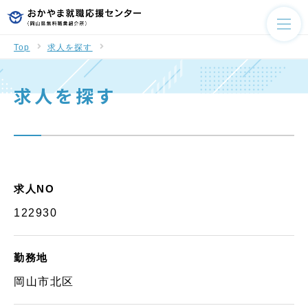
Top
求人を探す
求人を探す
求人NO
122930
勤務地
岡山市北区