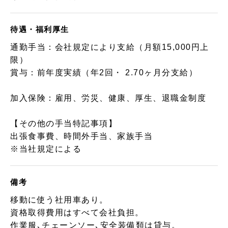
待遇・福利厚生
通勤手当：会社規定により支給（月額15,000円上
限）
賞与：前年度実績（年2回・ 2.70ヶ月分支給）
加入保険：雇用、労災、健康、厚生、退職金制度
【その他の手当特記事項】
出張食事費、時間外手当、家族手当
※当社規定による
備考
移動に使う社用車あり。
資格取得費用はすべて会社負担。
作業服､チェーンソー､安全装備類は貸与。