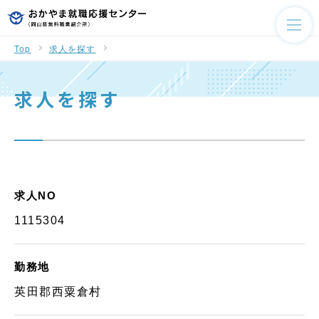
Top
求人を探す
求人を探す
求人NO
1115304
勤務地
英田郡西粟倉村