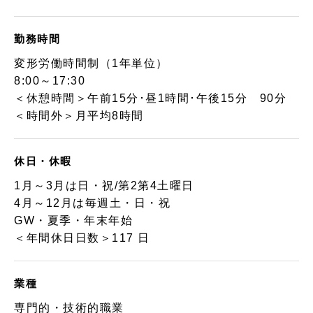
勤務時間
変形労働時間制（1年単位）
8:00～17:30
＜休憩時間＞午前15分･昼1時間･午後15分 90分
＜時間外＞月平均8時間
休日・休暇
1月～3月は日・祝/第2第4土曜日
4月～12月は毎週土・日・祝
GW・夏季・年末年始
＜年間休日日数＞117 日
業種
専門的・技術的職業