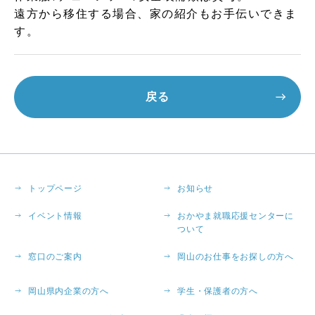
遠方から移住する場合、家の紹介もお手伝いできま
す。
戻る
トップページ
お知らせ
イベント情報
おかやま就職応援センターに
ついて
窓口のご案内
岡山のお仕事をお探しの方へ
岡山県内企業の方へ
学生・保護者の方へ