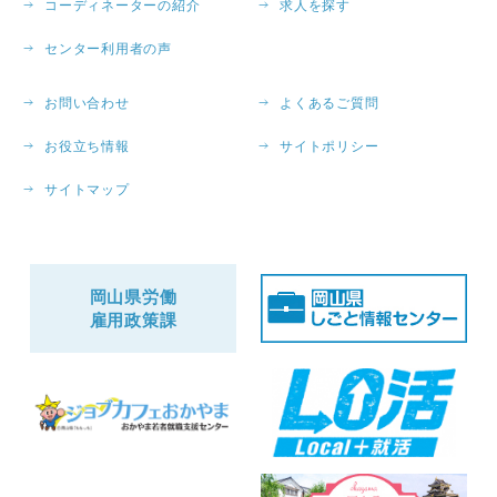
コーディネーターの紹介
求人を探す
センター利用者の声
お問い合わせ
よくあるご質問
お役立ち情報
サイトポリシー
サイトマップ
岡山県労働
雇用政策課