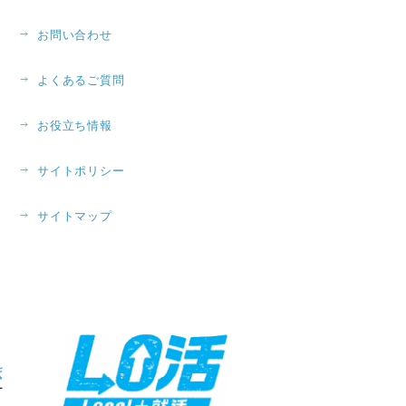
お問い合わせ
よくあるご質問
お役立ち情報
サイトポリシー
サイトマップ