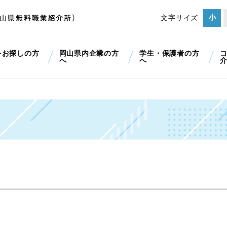
小
文字サイズ
をお探しの方
岡山県内企業の方
学生・保護者の方
へ
へ