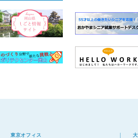
東京オフィス
大