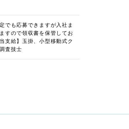
定でも応募できますが入社ま
ますので領収書を保管してお
当支給】玉掛、小型移動式ク
調査技士