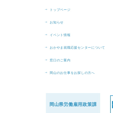
トップページ
お知らせ
イベント情報
おかやま就職応援センターについて
窓口のご案内
岡山のお仕事をお探しの方へ
岡山県労働
雇用政策課