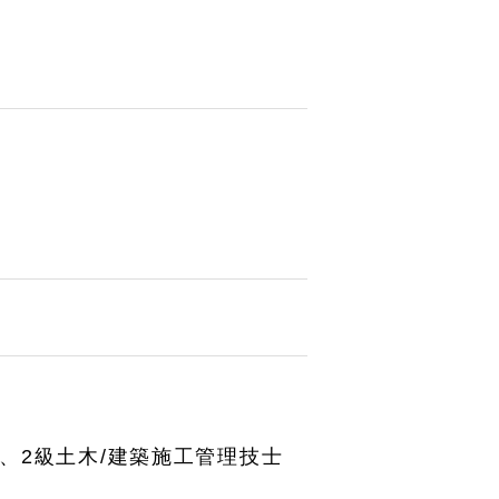
円、2級土木/建築施工管理技士