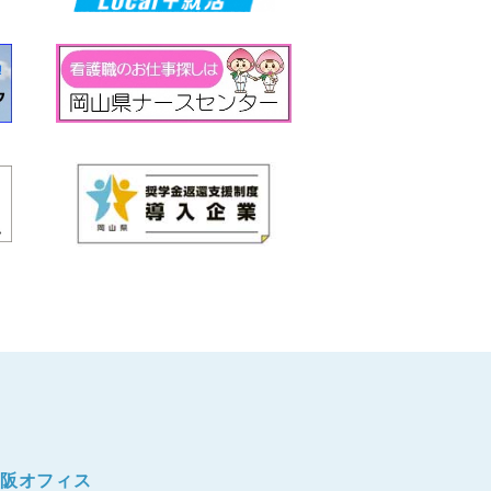
阪オフィス