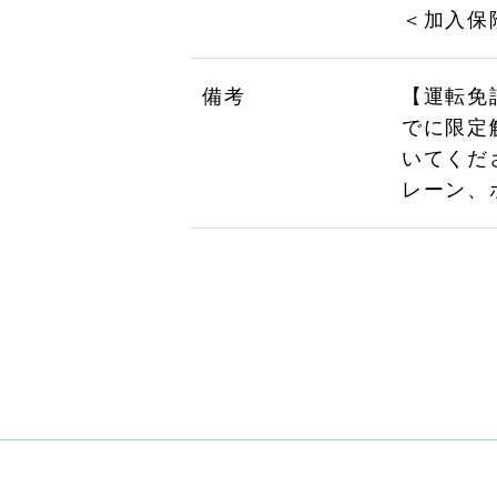
＜加入保
備考
【運転免
でに限定
いてくだ
レーン、