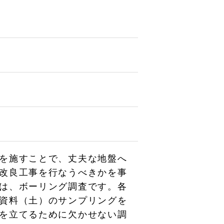
を施すことで、丈夫な地盤へ
改良工事を行なうべきかを事
は、ボーリング調査です。各
資料（土）のサンプリングを
を立てるために欠かせない調