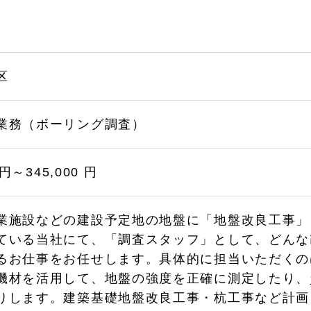
区
業務（ボーリング調査）
 円～345,000 円
業施設などの建設予定地の地盤に「地盤改良工事」
ている当社にて、「調査スタッフ」として、どんな
るお仕事をお任せします。具体的に担当いただくの
機材を活用して、地盤の強度を正確に測定したり、
りします。建築基礎地盤改良工事・杭工事など計画