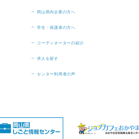
岡山県内企業の方へ
学生・保護者の方へ
コーディネーターの紹介
求人を探す
センター利用者の声