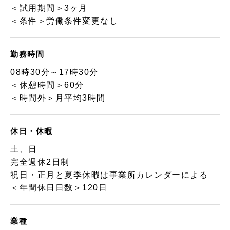
＜試用期間＞3ヶ月
＜条件＞労働条件変更なし
勤務時間
08時30分～17時30分
＜休憩時間＞60分
＜時間外＞月平均3時間
休日・休暇
土、日
完全週休2日制
祝日・正月と夏季休暇は事業所カレンダーによる
＜年間休日日数＞120日
業種