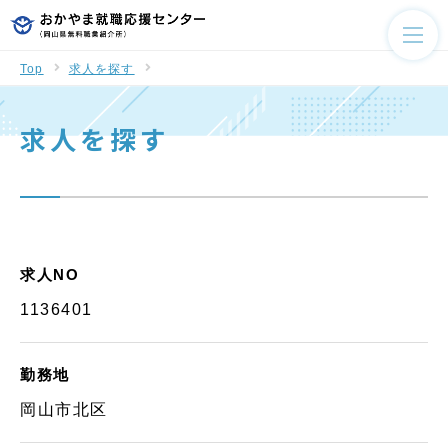
Top
求人を探す
求人を探す
求人NO
1136401
勤務地
岡山市北区