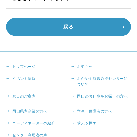
戻る
トップページ
お知らせ
イベント情報
おかやま就職応援センターに
ついて
窓口のご案内
岡山のお仕事をお探しの方へ
岡山県内企業の方へ
学生・保護者の方へ
コーディネーターの紹介
求人を探す
センター利用者の声