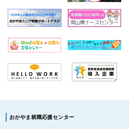
おかやま就職応援センター