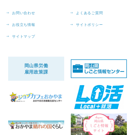
お問い合わせ
よくあるご質問
お役立ち情報
サイトポリシー
サイトマップ
岡山県労働
雇用政策課