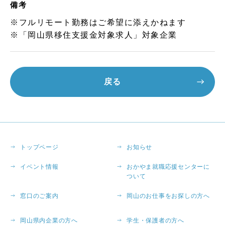
備考
※フルリモート勤務はご希望に添えかねます
※「岡山県移住支援金対象求人」対象企業
戻る
トップページ
お知らせ
イベント情報
おかやま就職応援センターに
ついて
窓口のご案内
岡山のお仕事をお探しの方へ
岡山県内企業の方へ
学生・保護者の方へ