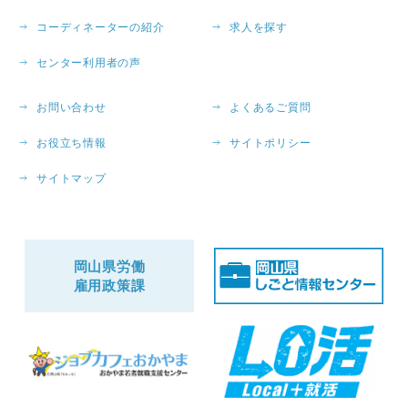
コーディネーターの紹介
求人を探す
センター利用者の声
お問い合わせ
よくあるご質問
お役立ち情報
サイトポリシー
サイトマップ
岡山県労働
雇用政策課