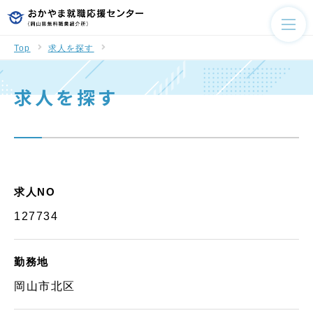
Top
求人を探す
求人を探す
求人NO
127734
勤務地
岡山市北区