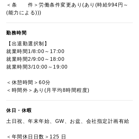
＜条 件＞労働条件変更あり(あり(時給994円～
(能力による)))
勤務時間
【出退勤選択制】
就業時間1/8:00～17:00
就業時間2/9:00～18:00
就業時間3/10:00～19:00
＜休憩時間＞60分
＜時間外＞あり(月平均8時間程度)
休日・休暇
土日祝、年末年始、GW、お盆、会社指定計画有給
＜年間休日日数＞125 日