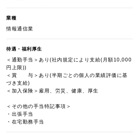
業種
情報通信業
待遇・福利厚生
＜通勤手当＞あり(社内規定により支給(月額10,000
円上限))
＜賞 与＞あり(半期ごとの個人の業績評価に基
づき支給)
＜加入保険＞雇用、労災、健康、厚生
＜その他の手当特記事項＞
・出張手当
・在宅勤務手当