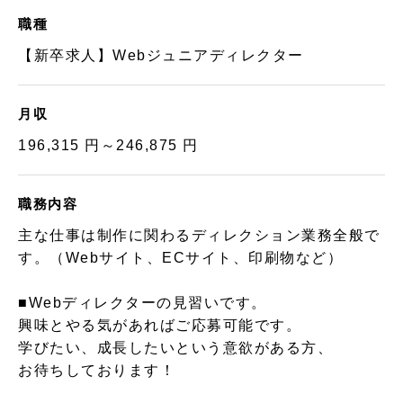
職種
【新卒求人】Webジュニアディレクター
月収
196,315 円～246,875 円
職務内容
主な仕事は制作に関わるディレクション業務全般で
す。（Webサイト、ECサイト、印刷物など）
■Webディレクターの見習いです。
興味とやる気があればご応募可能です。
学びたい、成長したいという意欲がある方、
お待ちしております！