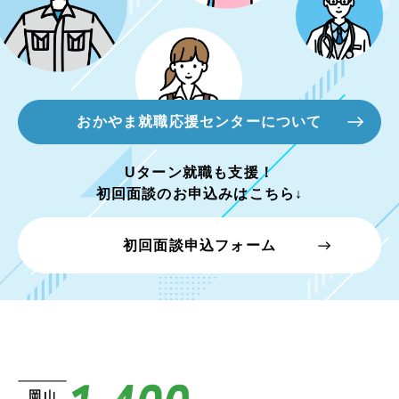
おかやま就職応援センターについて
Uターン就職も支援！
初回面談のお申込みはこちら↓
初回面談申込フォーム