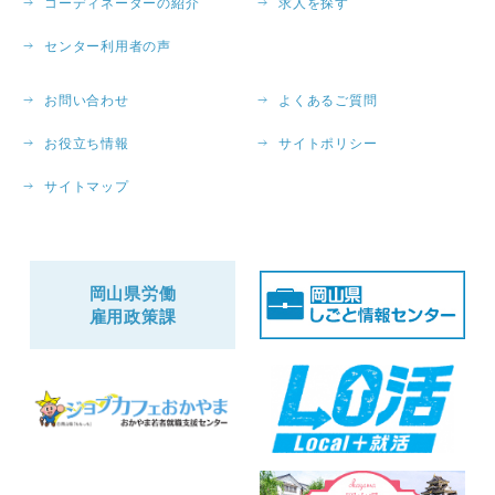
コーディネーターの紹介
求人を探す
センター利用者の声
お問い合わせ
よくあるご質問
お役立ち情報
サイトポリシー
サイトマップ
岡山県労働
雇用政策課