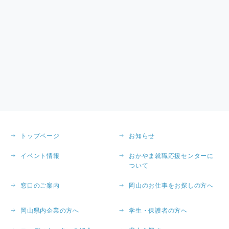
トップページ
お知らせ
イベント情報
おかやま就職応援センターに
ついて
窓口のご案内
岡山のお仕事をお探しの方へ
岡山県内企業の方へ
学生・保護者の方へ