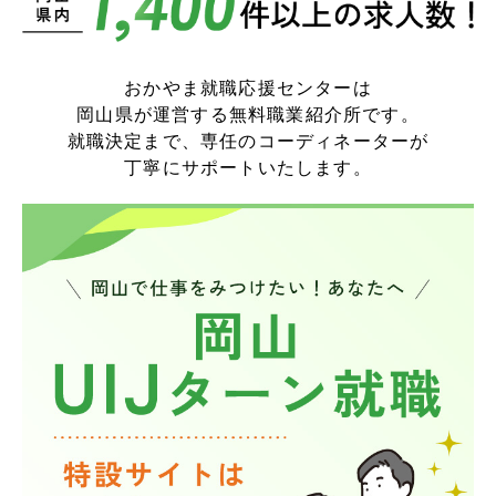
おかやま就職応援センターは
岡山県が運営する無料職業紹介所です。
就職決定まで、専任のコーディネーターが
丁寧にサポートいたします。