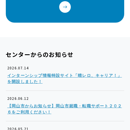
センターからのお知らせ
2026.07.14
インターンシップ情報特設サイト「晴レロ、キャリア！」
を開設しました！
2026.06.12
【岡山市からお知らせ】岡山市就職・転職サポート２０２
６をご利用ください！
2026.05.21