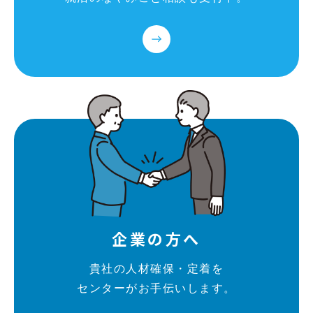
企業の方へ
貴社の人材確保・定着を
センターがお手伝いします。