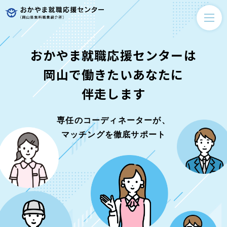
おかやま就職応援センターは
岡山で働きたいあなたに
伴走します
専任のコーディネーターが、
マッチングを徹底サポート