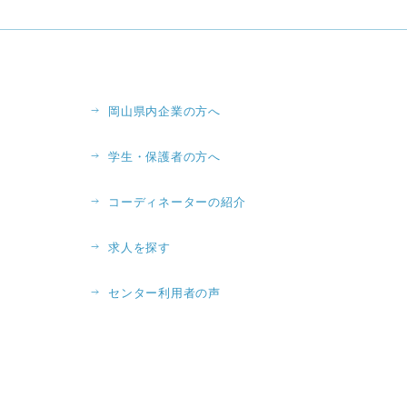
岡山県内企業の方へ
学生・保護者の方へ
コーディネーターの紹介
求人を探す
センター利用者の声