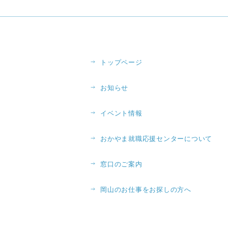
トップページ
お知らせ
イベント情報
おかやま就職応援センターについて
窓口のご案内
岡山のお仕事をお探しの方へ