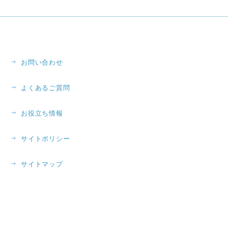
お問い合わせ
よくあるご質問
お役立ち情報
サイトポリシー
サイトマップ