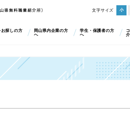
小
文字サイズ
をお探しの方
岡山県内企業の方
学生・保護者の方
へ
へ