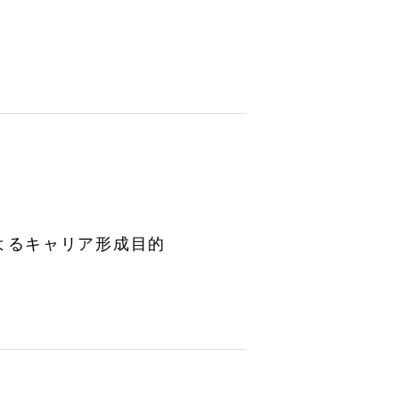
るキャリア形成目的