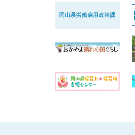
岡山県労働
雇用政策課