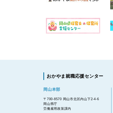
おかやま就職応援センター
岡山本部
〒700-8570 岡山市北区内山下2-4-6
岡山県庁
労働雇用政策課内