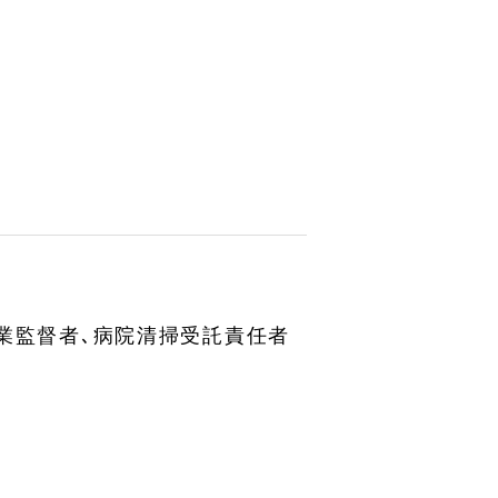
作業監督者､病院清掃受託責任者