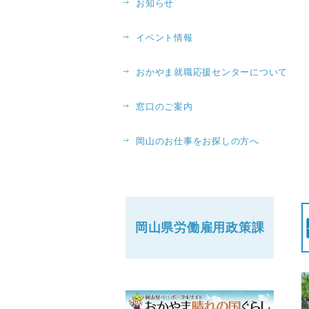
お知らせ
イベント情報
おかやま就職応援センターについて
窓口のご案内
岡山のお仕事をお探しの方へ
岡山県労働
雇用政策課