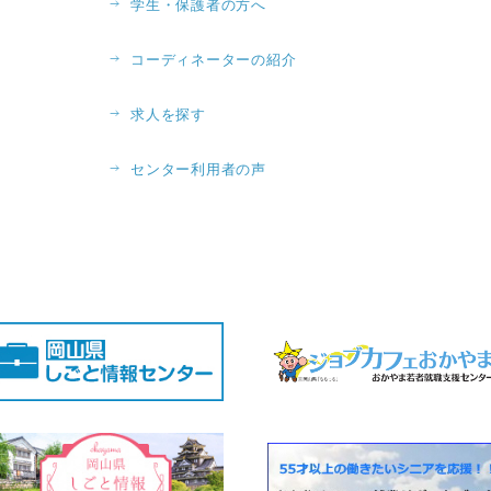
学生・保護者の方へ
コーディネーターの紹介
求人を探す
センター利用者の声