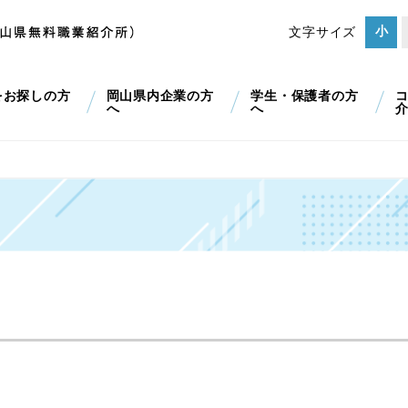
小
文字サイズ
をお探しの方
岡山県内企業の方
学生・保護者の方
へ
へ