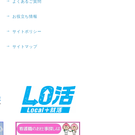
よくあるご質問
お役立ち情報
サイトポリシー
サイトマップ