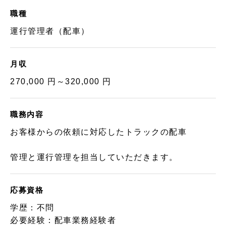
職種
運行管理者（配車）
月収
270,000 円～320,000 円
職務内容
お客様からの依頼に対応したトラックの配車
管理と運行管理を担当していただきます。
応募資格
学歴：不問
必要経験：配車業務経験者