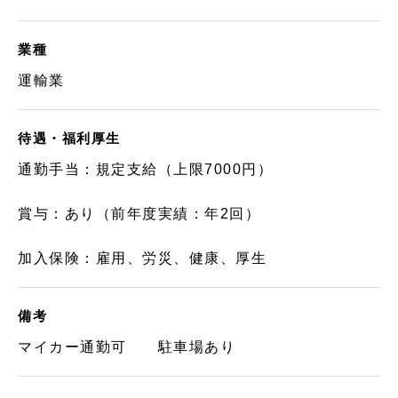
業種
運輸業
待遇・福利厚生
通勤手当：規定支給（上限7000円）
賞与：あり（前年度実績：年2回）
加入保険：雇用、労災、健康、厚生
備考
マイカー通勤可 駐車場あり