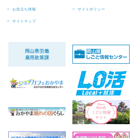
お役立ち情報
サイトポリシー
サイトマップ
岡山県労働
雇用政策課