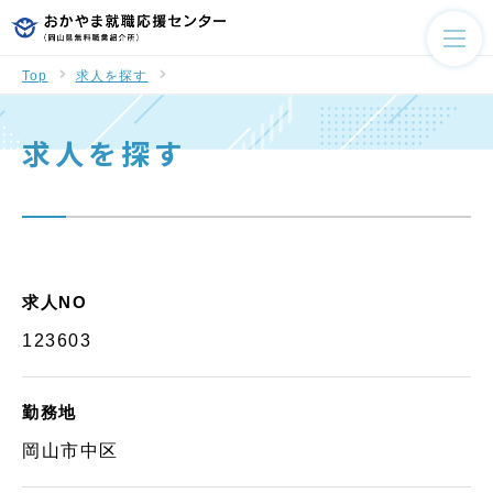
Top
求人を探す
求人を探す
求人NO
123603
勤務地
岡山市中区