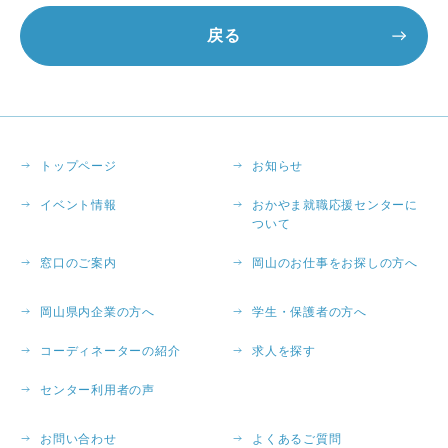
戻る
トップページ
お知らせ
イベント情報
おかやま就職応援センターに
ついて
窓口のご案内
岡山のお仕事をお探しの方へ
岡山県内企業の方へ
学生・保護者の方へ
コーディネーターの紹介
求人を探す
センター利用者の声
お問い合わせ
よくあるご質問