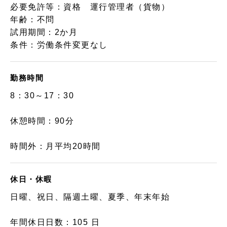
必要免許等：資格 運行管理者（貨物）
年齢：不問
試用期間：2か月
条件：労働条件変更なし
勤務時間
8：30～17：30
休憩時間：90分
時間外：月平均20時間
休日・休暇
日曜、祝日、隔週土曜、夏季、年末年始
年間休日日数：105 日