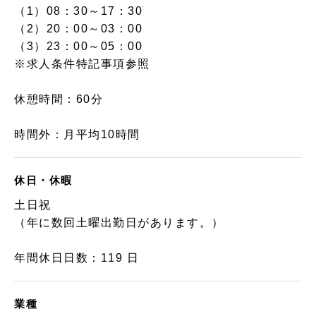
（1）08：30～17：30
（2）20：00～03：00
（3）23：00～05：00
※求人条件特記事項参照
休憩時間：60分
時間外：月平均10時間
休日・休暇
土日祝
（年に数回土曜出勤日があります。）
年間休日日数：119 日
業種