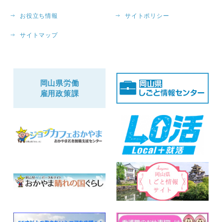
お役立ち情報
サイトポリシー
サイトマップ
岡山県労働
雇用政策課