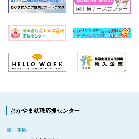
おかやま就職応援センター
岡山本部