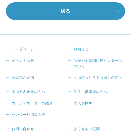
戻る
トップページ
お知らせ
イベント情報
おかやま就職応援センターに
ついて
窓口のご案内
岡山のお仕事をお探しの方へ
岡山県内企業の方へ
学生・保護者の方へ
コーディネーターの紹介
求人を探す
センター利用者の声
お問い合わせ
よくあるご質問