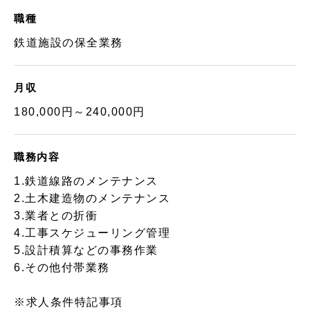
職種
鉄道施設の保全業務
月収
180,000円～240,000円
職務内容
1.鉄道線路のメンテナンス
2.土木建造物のメンテナンス
3.業者との折衝
4.工事スケジューリング管理
5.設計積算などの事務作業
6.その他付帯業務
※求人条件特記事項