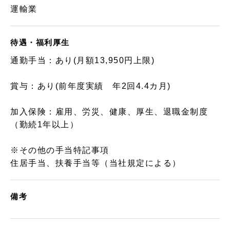
運輸業
待遇・福利厚生
通勤手当：あり(月額13,950円上限)
賞与：あり(前年度実績 年2回4.4カ月)
加入保険：雇用、労災、健康、厚生、退職金制度
（勤続1年以上）
※その他の手当特記事項
住居手当、扶養手当等（当社規定による）
備考