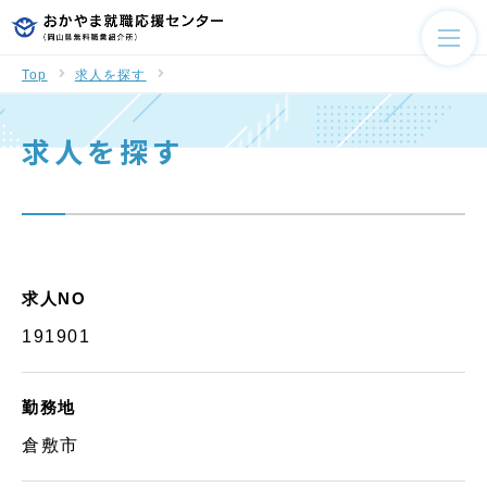
Top
求人を探す
求人を探す
求人NO
191901
勤務地
倉敷市