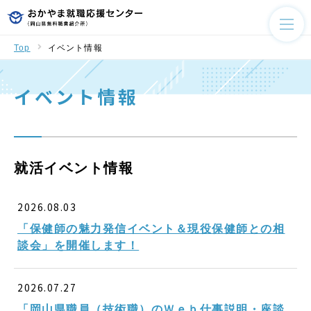
Top
イベント情報
イベント情報
就活イベント情報
2026.08.03
「保健師の魅力発信イベント＆現役保健師との相
談会」を開催します！
2026.07.27
「岡山県職員（技術職）のＷｅｂ仕事説明・座談