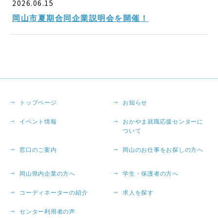
2026.06.15
岡山市夏期合同企業説明会を開催！
トップページ
お知らせ
イベント情報
おかやま就職応援センターに
ついて
窓口のご案内
岡山のお仕事をお探しの方へ
岡山県内企業の方へ
学生・保護者の方へ
コーディネーターの紹介
求人を探す
センター利用者の声