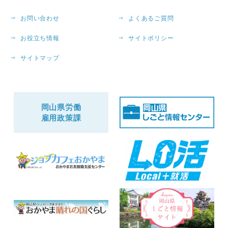
お問い合わせ
よくあるご質問
お役立ち情報
サイトポリシー
サイトマップ
岡山県労働
雇用政策課