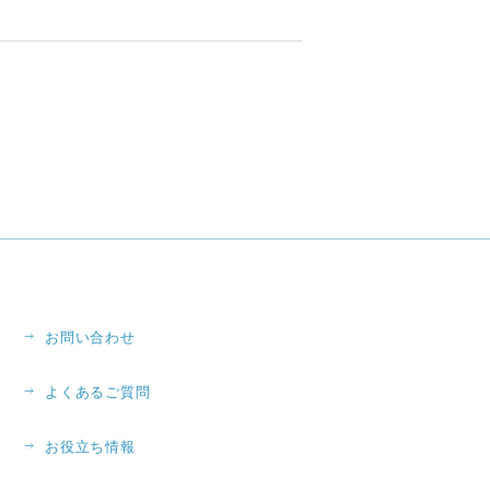
お問い合わせ
よくあるご質問
お役立ち情報