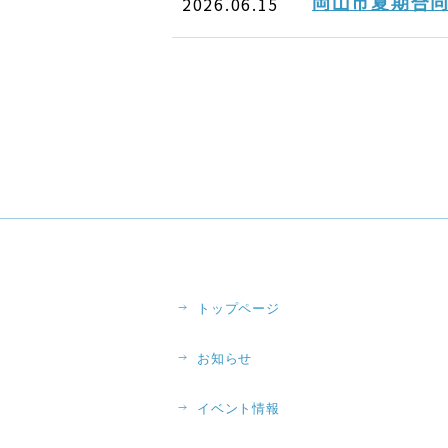
2026.06.15
岡山市夏期合
トップページ
お知らせ
イベント情報