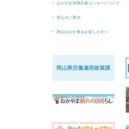
おかやま就職応援センターについて
窓口のご案内
岡山のお仕事をお探しの方へ
岡山県労働
雇用政策課