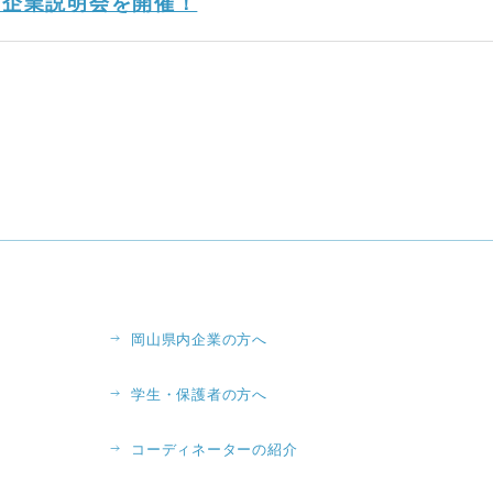
同企業説明会を開催！
岡山県内企業の方へ
学生・保護者の方へ
コーディネーターの紹介