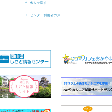
求人を探す
センター利用者の声