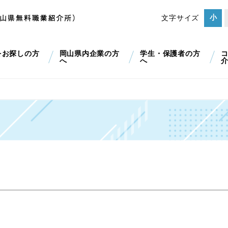
小
文字サイズ
をお探しの方
岡山県内企業の方
学生・保護者の方
へ
へ