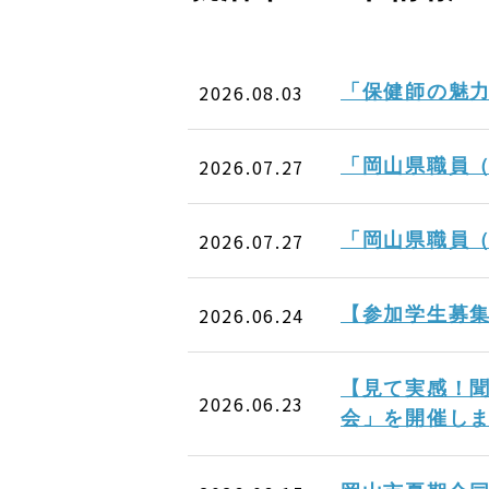
2026.08.03
「保健師の魅
2026.07.27
「岡山県職員
2026.07.27
「岡山県職員
2026.06.24
【参加学生募
【見て実感！聞
2026.06.23
会」を開催し