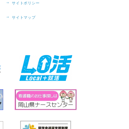
サイトポリシー
サイトマップ