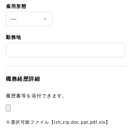
雇用形態
勤務地
職務経歴詳細
履歴書等を添付できます。
※選択可能ファイル【lzh,zip,doc,ppt,pdf,xls】