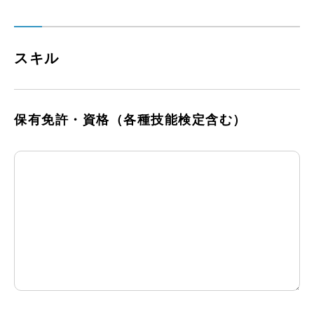
スキル
保有免許・資格
（各種技能検定含む）