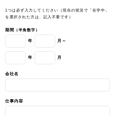
1つは必ず入力してください（現在の状況で「在学中」
を選択された方は、記入不要です）
期間
（半角数字）
年
月～
年
月
会社名
仕事内容