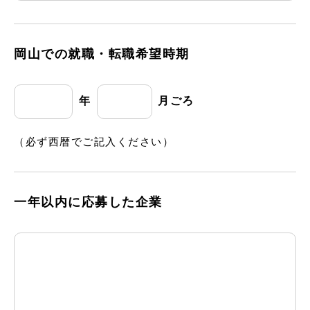
岡山での就職・転職希望時期
年
月ごろ
（必ず西暦でご記入ください）
一年以内に応募した企業