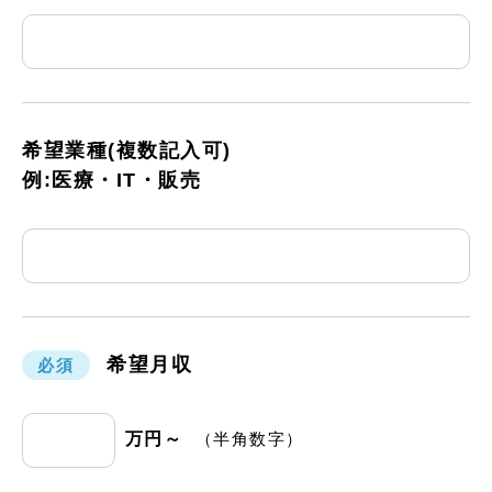
希望業種(複数記入可)
例:医療・IT・販売
希望月収
必須
万円～
（半角数字）