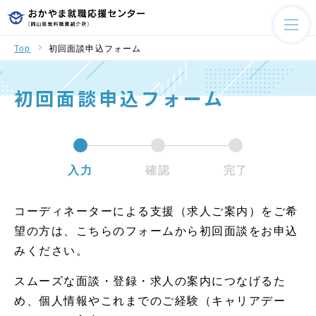
Top
初回面談申込フォーム
初回面談申込フォーム
入力
確認
完了
コーディネーターによる支援（求人ご案内）をご希
望の方は、こちらのフォームから初回面談をお申込
みください。
スムーズな面談・登録・求人の案内につなげるた
め、個人情報やこれまでのご経験（キャリアデー