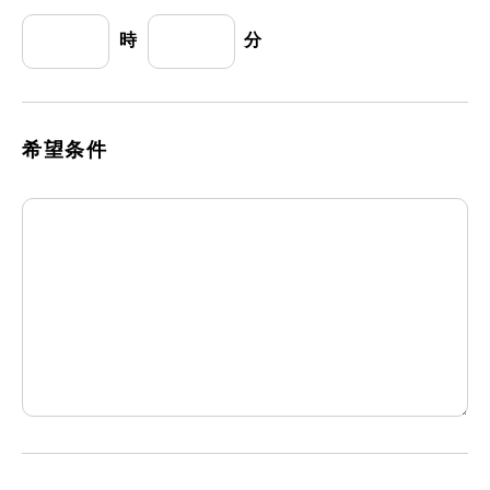
時
分
希望条件