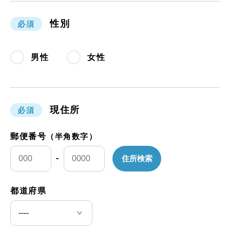
性別
必須
男性
女性
現住所
必須
郵便番号
（半角数字）
-
都道府県