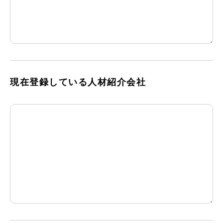
現在登録している人材紹介会社