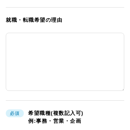
就職・転職希望の理由
希望職種(複数記入可)
必須
例:事務・営業・企画