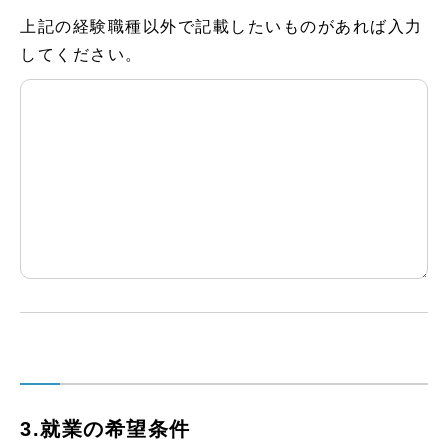
上記の経験職種以外で記載したいものがあれば入力
してください。
3.就業の希望条件