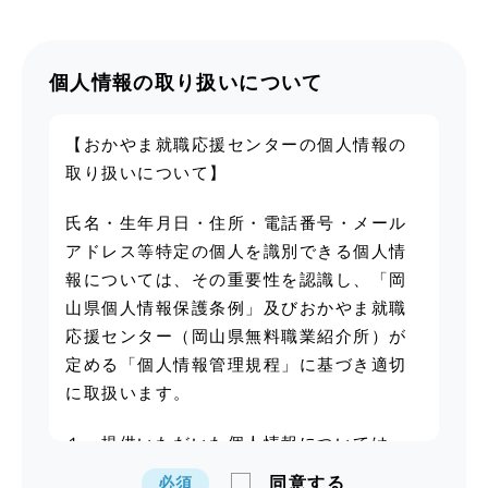
個人情報の取り扱いについて
【おかやま就職応援センターの個人情報の
取り扱いについて】
氏名・生年月日・住所・電話番号・メール
アドレス等特定の個人を識別できる個人情
報については、その重要性を認識し、「岡
山県個人情報保護条例」及びおかやま就職
応援センター（岡山県無料職業紹介所）が
定める「個人情報管理規程」に基づき適切
に取扱います。
１ 提供いただいた個人情報については、
職業紹介、就職斡旋、求人案内等の利用目
同意する
必須