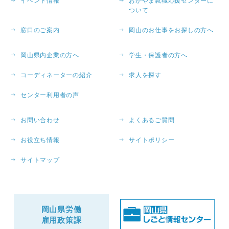
イベント情報
おかやま就職応援センターに
ついて
窓口のご案内
岡山のお仕事をお探しの方へ
岡山県内企業の方へ
学生・保護者の方へ
コーディネーターの紹介
求人を探す
センター利用者の声
お問い合わせ
よくあるご質問
お役立ち情報
サイトポリシー
サイトマップ
岡山県労働
雇用政策課