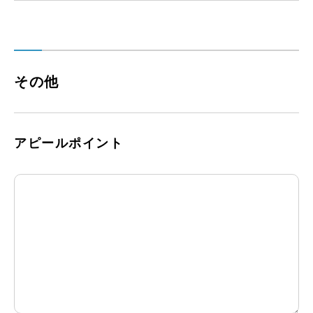
その他
アピールポイント