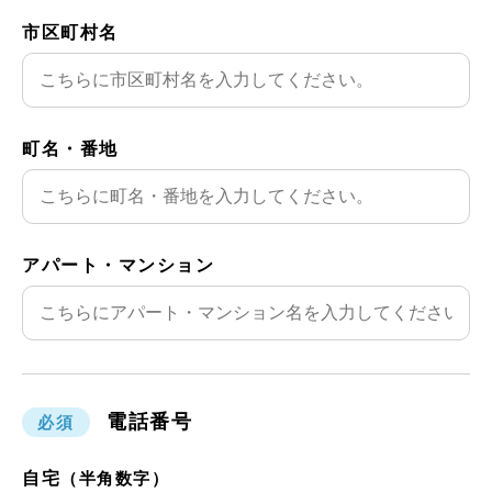
市区町村名
町名・番地
アパート・
マンション
電話番号
必須
自宅
（半角数字）