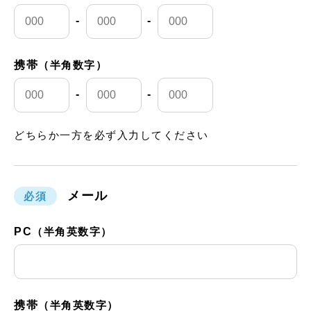
-
-
携帯
（半角数字）
-
-
どちらか一方を必ず入力してください
メール
必須
PC
（半角英数字）
携帯
（半角英数字）