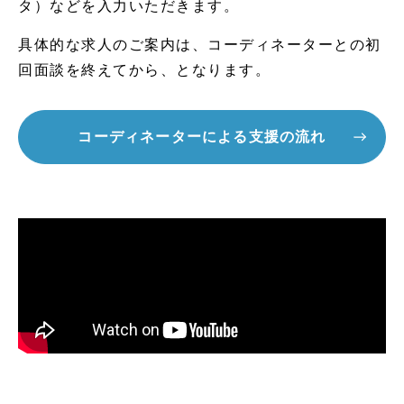
タ）などを入力いただきます。
具体的な求人のご案内は、コーディネーターとの初
回面談を終えてから、となります。
コーディネーターによる支援の流れ