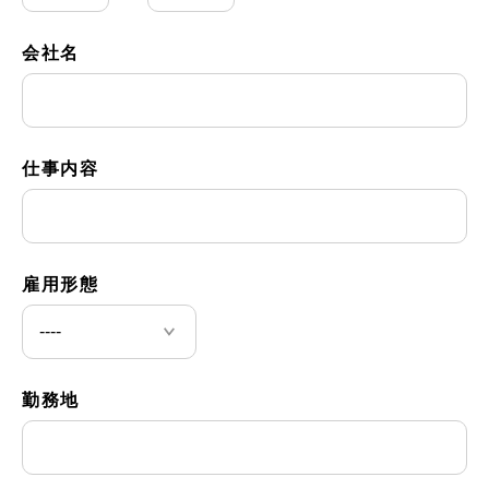
会社名
仕事内容
雇用形態
勤務地