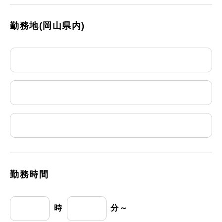
勤務地(岡山県内)
勤務時間
時
分～