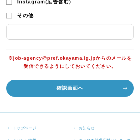
Instagram(広告含む)
その他
※job-agency@pref.okayama.ig.jpからのメールを
受信できるようにしておいてください。
トップページ
お知らせ