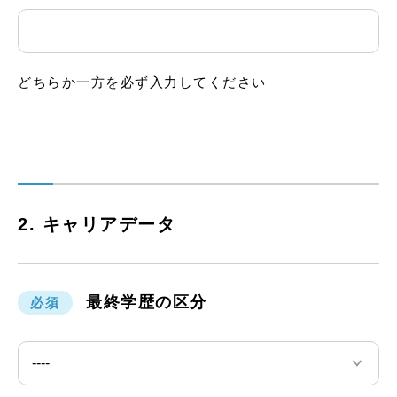
どちらか一方を必ず入力してください
2. キャリアデータ
最終学歴の区分
必須