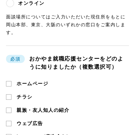
オンライン
面談場所についてはご入力いただいた現住所をもとに
岡山本部、東京、大阪のいずれかの窓口をご案内しま
す。
おかやま就職応援センターをどのよ
必須
うに知りましたか（複数選択可）
ホームページ
チラシ
親族・友人知人の紹介
ウェブ広告