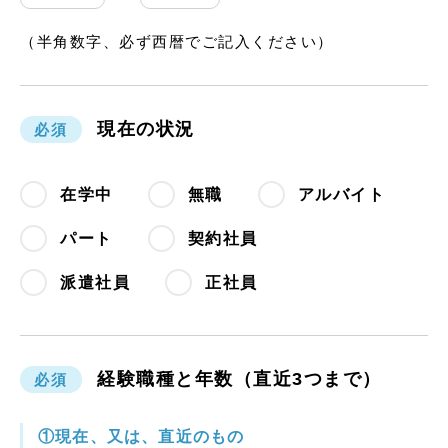
（半角数字、必ず西暦でご記入ください）
現在の状況
必須
在学中
無職
アルバイト
パート
契約社員
派遣社員
正社員
経験職種と年数（直近3つまで）
必須
①現在、又は、直近のもの